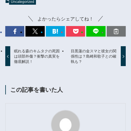
Uncategorized
よかったらシェアしてね！
眠れる森のキムタクの死因
目黒蓮の金スマと彼女の関
は頭部外傷？衝撃の真実を
係性は？島崎和歌子との確
徹底解説！
執も？
この記事を書いた人