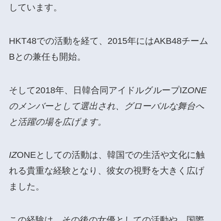
しています。
HKT48での活動を経て、2015年にはAKB48チーム
Bとの兼任も開始。
そして2018年、日韓合同アイドルグループIZ
ONE
のメンバーとして選出され、グローバルな舞台へ
と活躍の場を広げます。
IZ
ONEとしての活動は、韓国での生活や文化に触
れる貴重な経験となり、彼女の視野を大きく広げ
ました。
この経験は、その後の女優としての活動や、国際