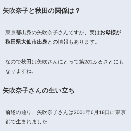
矢吹奈子と秋田の関係は？
東京都出身の矢吹奈子さんですが、実は
お母様が
秋田県大仙市出身
との情報もあります。
なので秋田は矢吹さんにとって第2のふるさとにも
なりますね。
矢吹奈子さんの生い立ち
前述の通り、矢吹奈子さんは2001年6月18日に東京
都で生まれました。