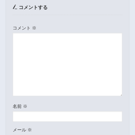
コメントする
コメント
※
名前
※
メール
※