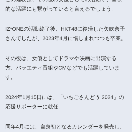
的な活躍にも繋がっていると言えるでしょう。
IZ*ONEの活動終了後、HKT48に復帰した矢吹奈子
さんでしたが、2023年4月に惜しまれつつも卒業。
その後は、女優としてドラマや映画に出演する一
方、バラエティ番組やCMなどでも活躍していま
す。
2024年1月15日には、「いちごさんどう 2024」の
応援サポーターに就任。
同年4月には、自身初となるカレンダーを発売し、