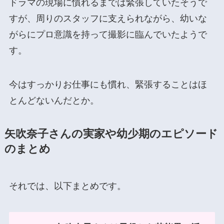
ドラマの現場に慣れるまでは緊張していたそうで
すが、周りのスタッフに支えられながら、幼いな
がらにプロ意識を持って撮影に臨んでいたようで
す。
今はすっかりお仕事にも慣れ、緊張することはほ
とんどないんだとか。
矢吹奈子さんの実家や幼少期のエピソード
のまとめ
それでは、以下まとめです。