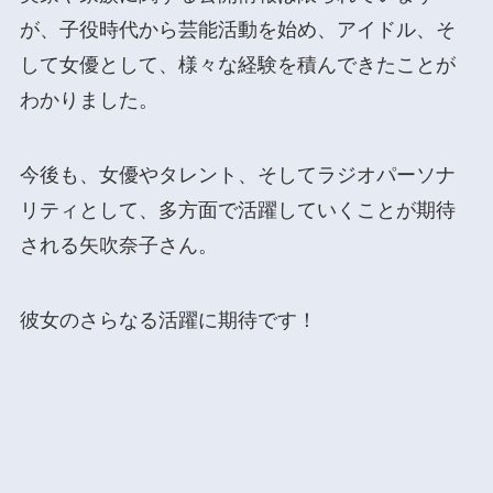
が、子役時代から芸能活動を始め、アイドル、そ
して女優として、様々な経験を積んできたことが
わかりました。
今後も、女優やタレント、そしてラジオパーソナ
リティとして、多方面で活躍していくことが期待
される矢吹奈子さん。
彼女のさらなる活躍に期待です！