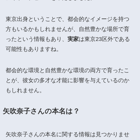
東京出身ということで、都会的なイメージを持つ
方もいるかもしれませんが、自然豊かな場所で育
ったという情報もあり、
実家
は東京23区外である
可能性もありますね。
都会的な環境と自然豊かな環境の両方で育ったこ
とが、彼女の多才な才能に影響を与えているのか
もしれません。
矢吹奈子さんの本名は？
矢吹奈子さんの本名に関する情報は見つかりませ