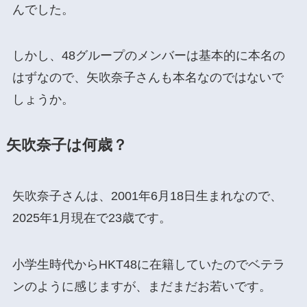
んでした。
しかし、48グループのメンバーは基本的に本名の
はずなので、矢吹奈子さんも本名なのではないで
しょうか。
矢吹奈子は何歳？
矢吹奈子さんは、2001年6月18日生まれなので、
2025年1月現在で23歳です。
小学生時代からHKT48に在籍していたのでベテラ
ンのように感じますが、まだまだお若いです。