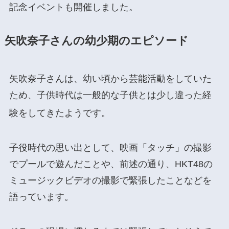
記念イベントも開催しました。
矢吹奈子さんの幼少期のエピソード
矢吹奈子さんは、幼い頃から芸能活動をしていた
ため、子供時代は一般的な子供とは少し違った経
験をしてきたようです。
子役時代の思い出として、映画「タッチ」の撮影
でプールで遊んだことや、前述の通り、HKT48の
ミュージックビデオの撮影で緊張したことなどを
語っています。