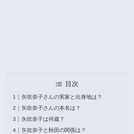
目次
矢吹奈子さんの実家と出身地は？
矢吹奈子さんの本名は？
矢吹奈子は何歳？
矢吹奈子と秋田の関係は？