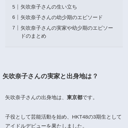
矢吹奈子さんの生い立ち
矢吹奈子さんの幼少期のエピソード
矢吹奈子さんの実家や幼少期のエピソー
ドのまとめ
矢吹奈子さんの実家と出身地は？
矢吹奈子さんの出身地は、
東京都
です。
子役として芸能活動を始め、HKT48の3期生として
アイドルデビューを果たしました。