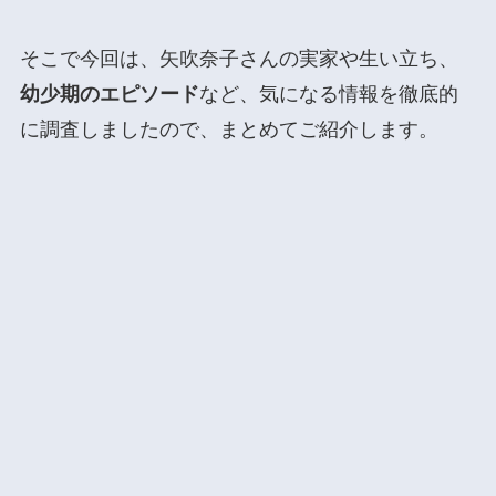
そこで今回は、矢吹奈子さんの実家や生い立ち、
幼少期のエピソード
など、気になる情報を徹底的
に調査しましたので、まとめてご紹介します。