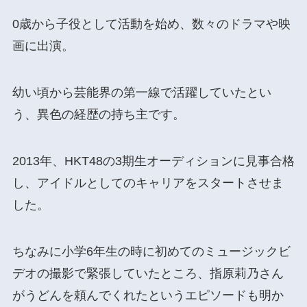
0歳から子役として活動を始め、数々のドラマや映
画に出演。
幼い頃から芸能界の第一線で活躍していたとい
う、異色の経歴の持ち主です。
2013年、HKT48の3期生オーディションに見事合格
し、アイドルとしてのキャリアをスタートさせま
した。
ちなみに小学6年生の時に初めてのミュージックビ
デオの撮影で緊張していたところ、指原莉乃さん
がうどんを頼んでくれたというエピソードも明か