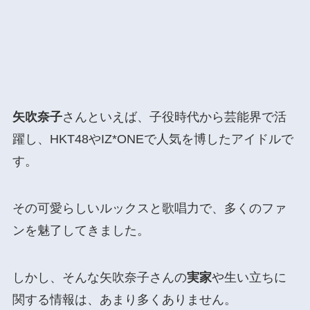
矢吹奈子
さんといえば、子役時代から芸能界で活
躍し、HKT48やIZ*ONEで人気を博したアイドルで
す。
その可愛らしいルックスと歌唱力で、多くのファ
ンを魅了してきました。
しかし、そんな矢吹奈子さんの
実家
や生い立ちに
関する情報は、あまり多くありません。