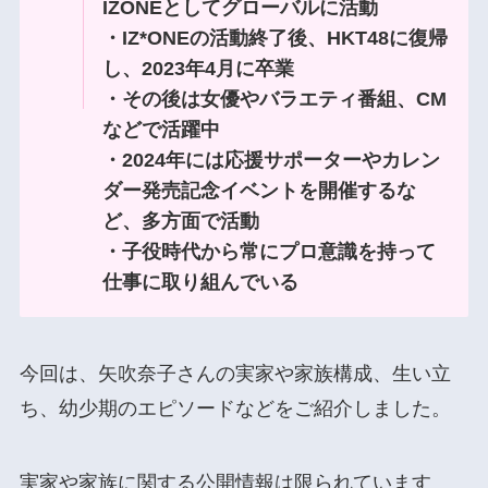
IZONEとしてグローバルに活動
・IZ*ONEの活動終了後、HKT48に復帰
し、2023年4月に卒業
・その後は女優やバラエティ番組、CM
などで活躍中
・2024年には応援サポーターやカレン
ダー発売記念イベントを開催するな
ど、多方面で活動
・子役時代から常にプロ意識を持って
仕事に取り組んでいる
今回は、矢吹奈子さんの実家や家族構成、生い立
ち、幼少期のエピソードなどをご紹介しました。
実家や家族に関する公開情報は限られています