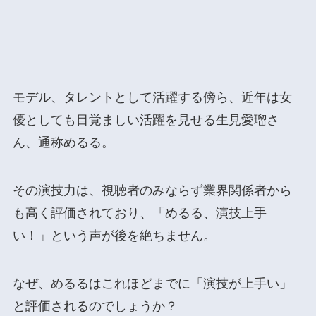
モデル、タレントとして活躍する傍ら、近年は女
優としても目覚ましい活躍を見せる生見愛瑠さ
ん、通称めるる。
その演技力は、視聴者のみならず業界関係者から
も高く評価されており、「めるる、演技上手
い！」という声が後を絶ちません。
なぜ、めるるはこれほどまでに「演技が上手い」
と評価されるのでしょうか？