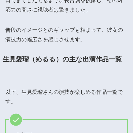
口でまくしたてるような長台詞を披露し、その対
応力の高さに視聴者は驚きました。
普段のイメージとのギャップも相まって、彼女の
演技力の幅広さを感じさせます。
生見愛瑠（めるる）の主な出演作品一覧
以下、生見愛瑠さんの演技が楽しめる作品一覧で
す。