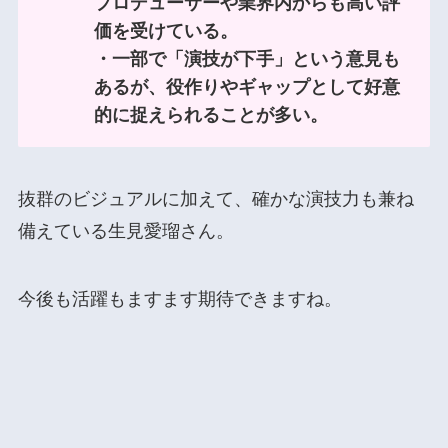
プロデューサーや業界内からも高い評
価を受けている。
・一部で「演技が下手」という意見も
あるが、役作りやギャップとして好意
的に捉えられることが多い。
抜群のビジュアルに加えて、確かな演技力も兼ね
備えている生見愛瑠さん。
今後も活躍もますます期待できますね。