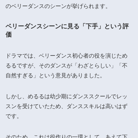
のベリーダンスのシーンが挙げられます。
ベリーダンスシーンに見る「下手」という評
価
ドラマでは、ベリーダンス初心者の役を演じため
るるですが、そのダンスが「わざとらしい」「不
自然すぎる」という意見がありました。
しかし、めるるは幼少期にダンススクールでレッ
スンを受けていたため、ダンススキルは高いはず
です。
そのため、これは役作りの一環として、あえて下