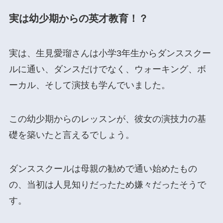
実は幼少期からの英才教育！？
実は、生見愛瑠さんは小学3年生からダンススクー
ルに通い、ダンスだけでなく、ウォーキング、ボ
ーカル、そして演技も学んでいました。
この幼少期からのレッスンが、彼女の演技力の基
礎を築いたと言えるでしょう。
ダンススクールは母親の勧めで通い始めたもの
の、当初は人見知りだったため嫌々だったそうで
す。