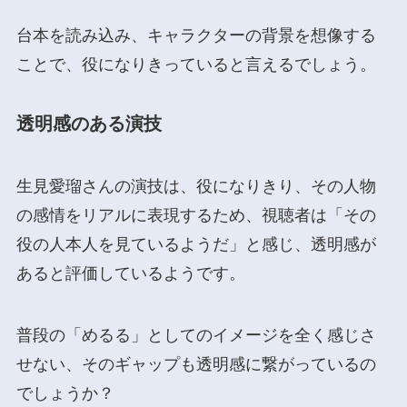
台本を読み込み、キャラクターの背景を想像する
ことで、役になりきっていると言えるでしょう。
透明感のある演技
生見愛瑠さんの演技は、役になりきり、その人物
の感情をリアルに表現するため、視聴者は「その
役の人本人を見ているようだ」と感じ、透明感が
あると評価しているようです。
普段の「めるる」としてのイメージを全く感じさ
せない、そのギャップも透明感に繋がっているの
でしょうか？