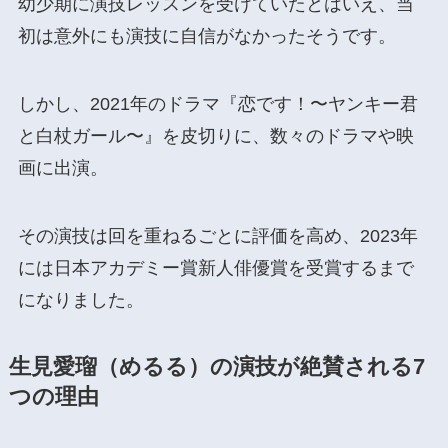
幼少期に演技レッスンを受けていたとはいえ、当
初は意外にも演技に自信がなかったそうです。
しかし、2021年のドラマ『恋です！〜ヤンキー君
と白杖ガール〜』を皮切りに、数々のドラマや映
画に出演。
その演技は回を重ねるごとに評価を高め、2023年
には日本アカデミー賞新人俳優賞を受賞するまで
になりました。
生見愛瑠（めるる）の演技が絶賛される7
つの理由