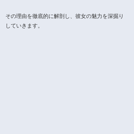
その理由を徹底的に解剖し、彼女の魅力を深掘り
していきます。