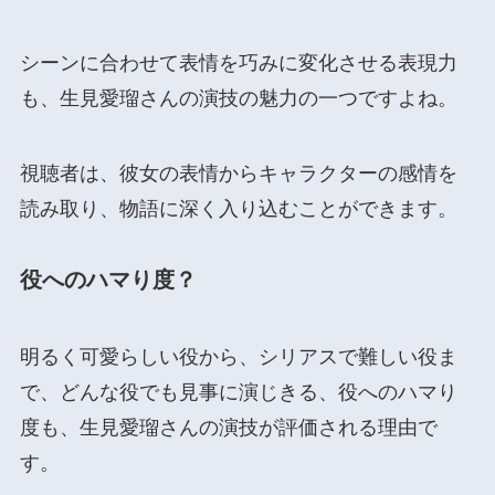
シーンに合わせて表情を巧みに変化させる表現力
も、生見愛瑠さんの演技の魅力の一つですよね。
視聴者は、彼女の表情からキャラクターの感情を
読み取り、物語に深く入り込むことができます。
役へのハマり度
？
明るく可愛らしい役から、シリアスで難しい役ま
で、どんな役でも見事に演じきる、役へのハマり
度も、生見愛瑠さんの演技が評価される理由で
す。