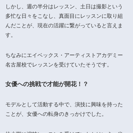
しかし、週の半分はレッスン、土日は撮影という
多忙な日々をこなし、真面目にレッスンに取り組
んだことが、現在の活躍に繋がっていると言えま
す。
ちなみにエイベックス・アーティストアカデミー
名古屋校でレッスンを受けていたそうです。
女優への挑戦で才能が開花！？
モデルとして活動する中で、演技に興味を持った
ことが、女優への転身のきっかけでした。