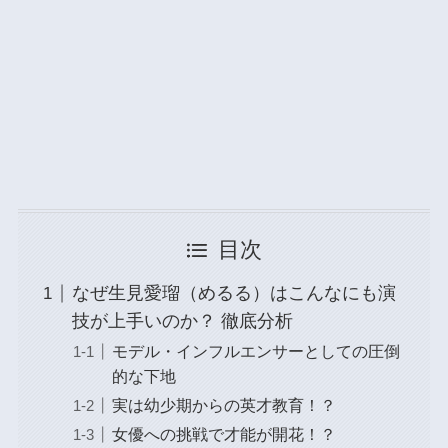
目次
なぜ生見愛瑠（めるる）はこんなにも演
技が上手いのか？ 徹底分析
モデル・インフルエンサーとしての圧倒
的な下地
実は幼少期からの英才教育！？
女優への挑戦で才能が開花！？