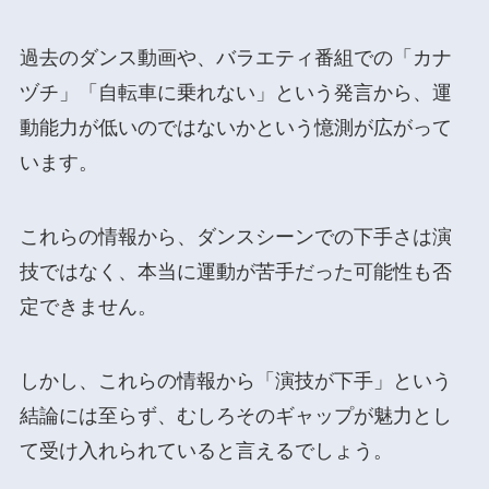
過去のダンス動画や、バラエティ番組での「カナ
ヅチ」「自転車に乗れない」という発言から、運
動能力が低いのではないかという憶測が広がって
います。
これらの情報から、ダンスシーンでの下手さは演
技ではなく、本当に運動が苦手だった可能性も否
定できません。
しかし、これらの情報から「演技が下手」という
結論には至らず、むしろそのギャップが魅力とし
て受け入れられていると言えるでしょう。