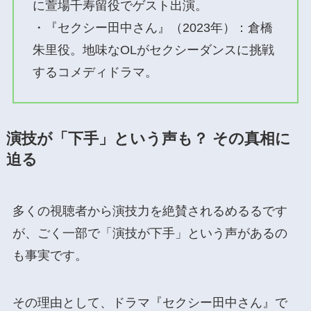
に萱場千寿留役でゲスト出演。
・『セクシー田中さん』（2023年）：倉橋
朱里役。地味なOLがセクシーダンスに挑戦
するコメディドラマ。
演技が「下手」という声も？ その真相に
迫る
多くの視聴者から演技力を絶賛されるめるるです
が、ごく一部で「演技が下手」という声があるの
も事実です。
その理由として、ドラマ『セクシー田中さん』で