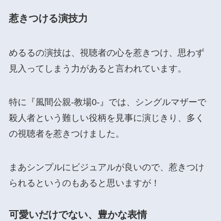
惹きつける演技力
めるるの演技は、視聴者の心を惹きつけ、思わず
見入ってしまう力があると言われています。
特に『風間公親-教場0-』では、シングルマザーで
殺人者という難しい役柄を見事に演じきり、多く
の視聴者を惹きつけました。
まあシンプルにビジュアルが良いので、惹きつけ
られるというのもあると思いますが！
可愛いだけでない、豊かな表情