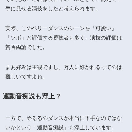
手に見せる演技をしたと考えられます。
実際、このベリーダンスのシーンを「可愛い」
「ツボ」と評価する視聴者も多く、演技の評価は
賛否両論でした。
まあ好みは主観ですし、万人に好かれるってのは
難しいですよね。
運動音痴説も浮上？
一方で、めるるのダンスが本当に下手なのではな
いかという「運動音痴説」も浮上しています。