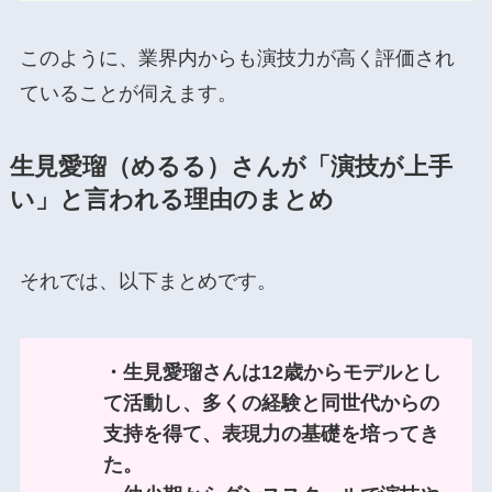
このように、業界内からも演技力が高く評価され
ていることが伺えます。
生見愛瑠（めるる）さんが「演技が上手
い」と言われる理由のまとめ
それでは、以下まとめです。
・生見愛瑠さんは12歳からモデルとし
て活動し、多くの経験と同世代からの
支持を得て、表現力の基礎を培ってき
た。