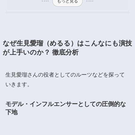
もっと見る
なぜ生見愛瑠（めるる）はこんなにも演技
が上手いのか？ 徹底分析
生見愛瑠さんの役者としてのルーツなどを探って
いきます。
モデル・インフルエンサーとしての圧倒的な
下地