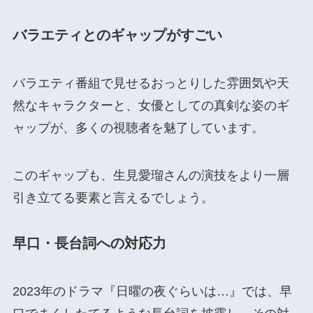
バラエティとのギャップ
がすごい
バラエティ番組で見せるおっとりした雰囲気や天
然なキャラクターと、女優としての真剣な姿のギ
ャップが、多くの視聴者を魅了しています。
このギャップも、生見愛瑠さんの演技をより一層
引き立てる要素と言えるでしょう。
早口・長台詞への対応力
2023年のドラマ『日曜の夜ぐらいは…』では、早