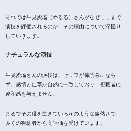
それでは生見愛瑠（めるる）さんがなぜここまで
演技を評価されるのか、その理由について深掘り
していきます。
ナチュラルな演技
生見愛瑠さんの演技は、セリフが棒読みになら
ず、感情と仕草が自然に一致しており、視聴者に
違和感を与えません。
まるでその役を生きているかのような自然さで、
多くの視聴者から高評価を受けています。