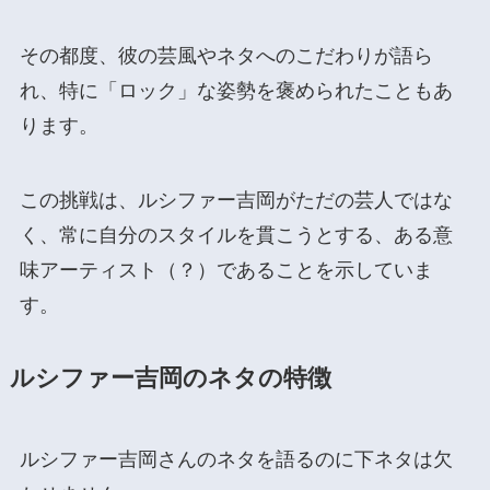
その都度、彼の芸風やネタへのこだわりが語ら
れ、特に「ロック」な姿勢を褒められたこともあ
ります​
​。
この挑戦は、ルシファー吉岡がただの芸人ではな
く、常に自分のスタイルを貫こうとする、ある意
味アーティスト（？）であることを示していま
す。
ルシファー吉岡のネタの特徴
ルシファー吉岡さんのネタを語るのに下ネタは欠