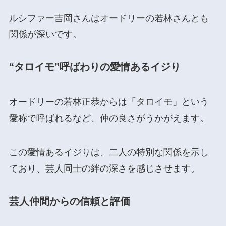
ルシファー吉岡さんはオードリーの若林さんとも
関係が深いです。
“タロイモ”呼ばわりの愛情あるイジり
オードリーの若林正恭からは「タロイモ」という
愛称で呼ばれるなど、仲の良さがうかがえます​
​。
この愛情あるイジりは、二人の特別な関係を示し
ており、芸人同士の絆の深さを感じさせます。
芸人仲間からの信頼と評価