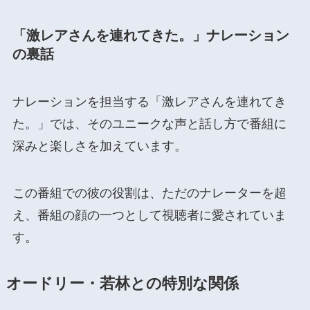
「激レアさんを連れてきた。」ナレーション
の裏話
ナレーションを担当する「激レアさんを連れてき
た。」では、そのユニークな声と話し方で番組に
深みと楽しさを加えています​
​。
この番組での彼の役割は、ただのナレーターを超
え、番組の顔の一つとして視聴者に愛されていま
す。
オードリー・若林との特別な関係