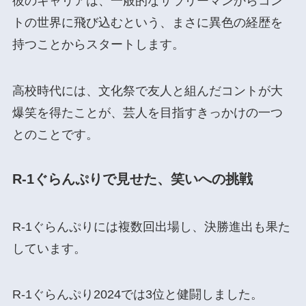
彼のキャリアは、一般的なサラリーマンからコン
トの世界に飛び込むという、まさに異色の経歴を
持つことからスタートします。
高校時代には、文化祭で友人と組んだコントが大
爆笑を得たことが、芸人を目指すきっかけの一つ
とのことです。
R-1ぐらんぷりで見せた、笑いへの挑戦
R-1ぐらんぷりには複数回出場し、決勝進出も果た
しています。
R-1ぐらんぷり2024では3位と健闘しました。