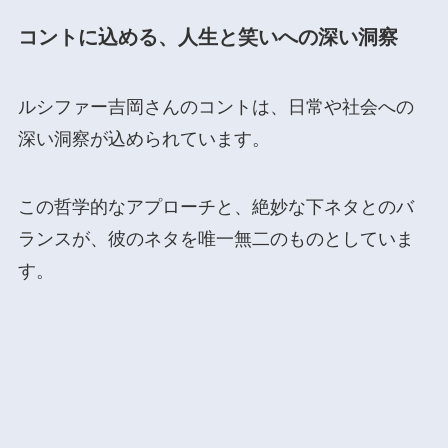
コントに込める、人生と笑いへの深い洞察
ルシファー吉岡さんのコントは、日常や社会への
深い洞察が込められています。
この哲学的なアプローチと、絶妙な下ネタとのバ
ランスが、彼のネタを唯一無二のものとしていま
す。