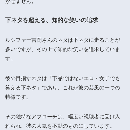
かせません。
下ネタを超える、知的な笑いの追求
ルシファー吉岡さんのネタは下ネタに走ることが
多いですが、その上で知的な笑いを追求していま
す。
彼の目指すネタは「下品ではないエロ・女子でも
笑える下ネタ」であり、これが彼の芸風の一つの
特徴です​
​。
その独特なアプローチは、幅広い視聴者に受け入
れられ、彼の人気を不動のものにしています。