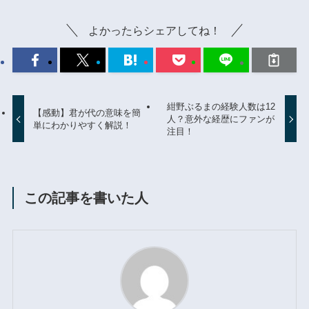
よかったらシェアしてね！
紺野ぶるまの経験人数は12
【感動】君が代の意味を簡
人？意外な経歴にファンが
単にわかりやすく解説！
注目！
この記事を書いた人