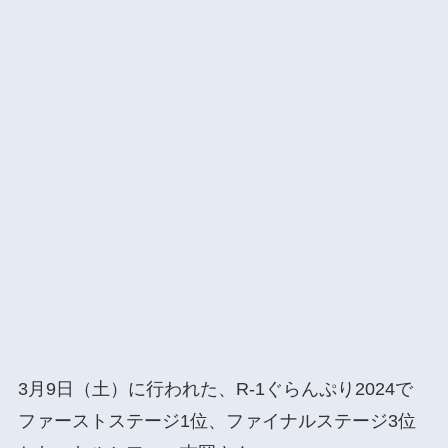
3月9日（土）に行われた、R-1ぐらんぷり2024で
ファーストステージ1位、ファイナルステージ3位