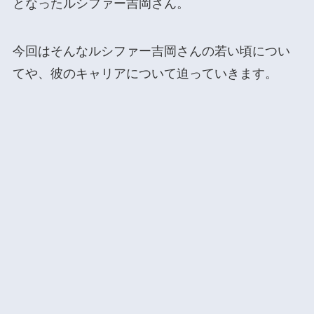
となったルシファー吉岡さん。
今回はそんなルシファー吉岡さんの若い頃につい
てや、彼のキャリアについて迫っていきます。