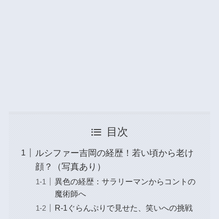
目次
ルシファー吉岡の経歴！若い頃から老け
顔？（写真あり）
異色の経歴：サラリーマンからコントの
魔術師へ
R-1ぐらんぷりで見せた、笑いへの挑戦