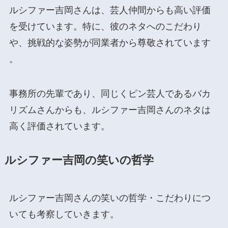
ルシファー吉岡さんは、芸人仲間からも高い評価
を受けています。特に、彼のネタへのこだわり
や、挑戦的な姿勢が同業者から尊敬されています​
。
事務所の先輩であり、同じくピン芸人であるバカ
リズムさんからも、ルシファー吉岡さんのネタは
高く評価されています。
ルシファー吉岡の笑いの哲学
ルシファー吉岡さんの笑いの哲学・こだわりにつ
いても考察していきます。