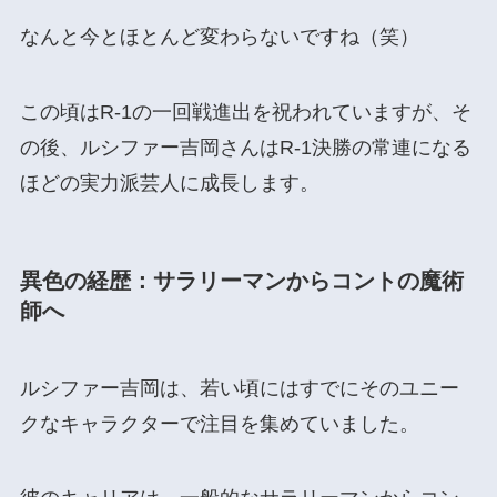
なんと今とほとんど変わらないですね（笑）
この頃はR-1の一回戦進出を祝われていますが、そ
の後、ルシファー吉岡さんはR-1決勝の常連になる
ほどの実力派芸人に成長します。
異色の経歴：サラリーマンからコントの魔術
師へ
ルシファー吉岡は、若い頃にはすでにそのユニー
クなキャラクターで注目を集めていました。