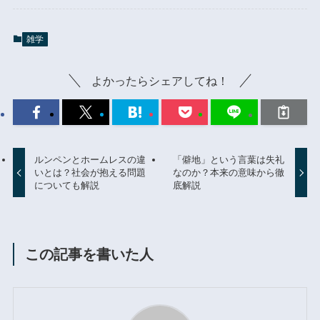
雑学
よかったらシェアしてね！
ルンペンとホームレスの違
「僻地」という言葉は失礼
いとは？社会が抱える問題
なのか？本来の意味から徹
についても解説
底解説
この記事を書いた人