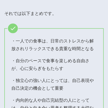
それでは以下まとめです。
・一人での食事は、日常のストレスから解
放されリラックスできる貴重な時間となる
・自分のペースで食事を楽しめる自由さ
が、心に安らぎをもたらす
・独立心の強い人にとっては、自己表現や
自己決定の機会として重要
・内向的な人や自己完結型の人にとって