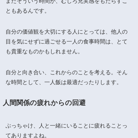
またそういう時間が、むしろ充実感をもたらすこ
ともあるんです。
自分の価値観を大切にする人にとっては、他人の
目を気にせずに過ごせる一人の食事時間は、とて
も貴重なものかもしれません。
自分と向き合い、これからのことを考える。そん
な時間として、一人飯は最適だったりします。
人間関係の疲れからの回避
ぶっちゃけ、人と一緒にいることに疲れることっ
てありますよね。