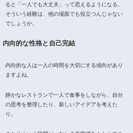
ると「一人でも大丈夫」って思えるようになる。
そういう経験は、他の場面でも役立つんじゃない
でしょうか。
内向的な性格と自己完結
内向的な人は一人の時間を大切にする傾向があり
ますよね。
静かなレストランで一人で食事をしながら、自分
の思考を整理したり、新しいアイデアを考えた
り。