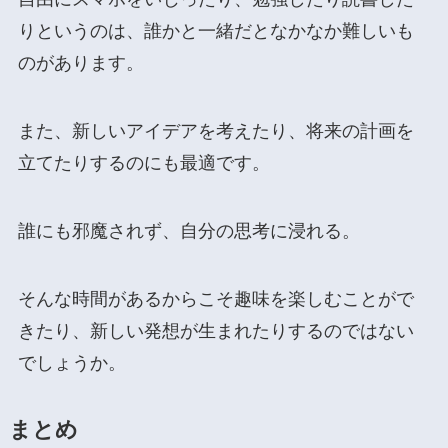
りというのは、誰かと一緒だとなかなか難しいも
のがあります。
また、新しいアイデアを考えたり、将来の計画を
立てたりするのにも最適です。
誰にも邪魔されず、自分の思考に浸れる。
そんな時間があるからこそ趣味を楽しむことがで
きたり、新しい発想が生まれたりするのではない
でしょうか。
まとめ