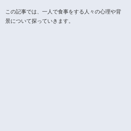
この記事では、一人で食事をする人々の心理や背
景について探っていきます。