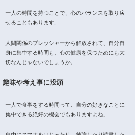
一人の時間を持つことで、心のバランスを取り戻
せることもあります。
人間関係のプレッシャーから解放されて、自分自
身に集中する時間も、心の健康を保つためにも大
切なんじゃないでしょうか。
趣味や考え事に没頭
一人で食事をする時間って、自分の好きなことに
集中できる絶好の機会でもありますよね。
自由にスマホをいじったり、勉強したり読書した