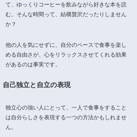
て、ゆっくりコーヒーを飲みながら好きな本を読
む。そんな時間って、結構贅沢だったりしません
か？
他の人を気にせずに、自分のペースで食事を楽し
める自由さが、心をリラックスさせてくれる効果
があるのは事実です。
自己独立と自立の表現
独立心の強い人にとって、一人で食事をすること
は自分らしさを表現する一つの方法かもしれませ
ん。