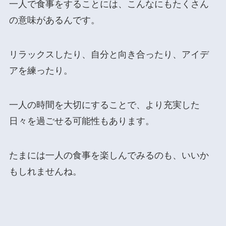
一人で食事をすることには、こんなにもたくさん
の意味があるんです。
リラックスしたり、自分と向き合ったり、アイデ
アを練ったり。
一人の時間を大切にすることで、より充実した
日々を過ごせる可能性もあります。
たまには一人の食事を楽しんでみるのも、いいか
もしれませんね。