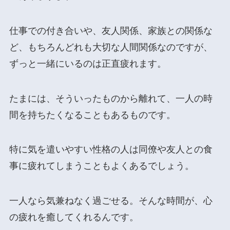
仕事での付き合いや、友人関係、家族との関係な
ど、もちろんどれも大切な人間関係なのですが、
ずっと一緒にいるのは正直疲れます。
たまには、そういったものから離れて、一人の時
間を持ちたくなることもあるものです。
特に気を遣いやすい性格の人は同僚や友人との食
事に疲れてしまうこともよくあるでしょう。
一人なら気兼ねなく過ごせる。そんな時間が、心
の疲れを癒してくれるんです。