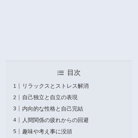
目次
リラックスとストレス解消
自己独立と自立の表現
内向的な性格と自己完結
人間関係の疲れからの回避
趣味や考え事に没頭