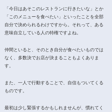
「今日はあそこのレストランに行きたいな」とか
「このメニューを食べたい」といったことを全部
自分で決められるわけですから。それって、ある
意味自立している人の特権ですよね。
仲間といると、そのとき自分が食べたいものでは
なく、多数決でお店が決まることもよくありま
す。
また、一人で行動することで、自信もついてくる
ものです。
最初は少し緊張するかもしれませんが、慣れてく