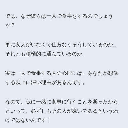
では、なぜ彼らは一人で食事をするのでしょう
か？
単に友人がいなくて仕方なくそうしているのか。
それとも積極的に選んでいるのか。
実は一人で食事する人の心理には、あなたが想像
する以上に深い理由があるんです。
なので、仮に一緒に食事に行くことを断ったから
といって、必ずしもその人が嫌いであるというわ
けではないんです！