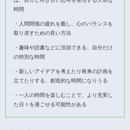
は、自分と向き合い思考を整理する大切な
時間
・人間関係の疲れを癒し、心のバランスを
取り戻すための良い方法
・趣味や読書などに没頭できる、自分だけ
の特別な時間
・新しいアイデアを考えたり将来の計画を
立てたりする、創造的な時間になりうる
・一人の時間を楽しむことで、より充実し
た日々を過ごせる可能性がある