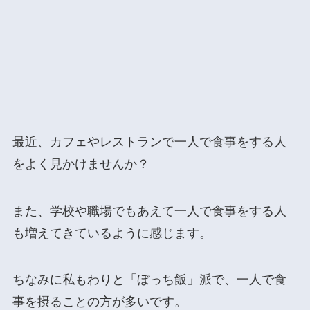
最近、カフェやレストランで一人で食事をする人
をよく見かけませんか？
また、学校や職場でもあえて一人で食事をする人
も増えてきているように感じます。
ちなみに私もわりと「ぼっち飯」派で、一人で食
事を摂ることの方が多いです。